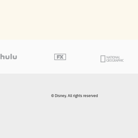
© Disney. All rights reserved