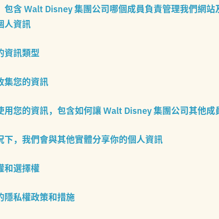
包含 Walt Disney 集團公司哪個成員負責管理我們網
個人資訊
的資訊類型
收集您的資訊
用您的資訊，包含如何讓 Walt Disney 集團公司其他
況下，我們會與其他實體分享你的個人資訊
權和選擇權
的隱私權政策和措施