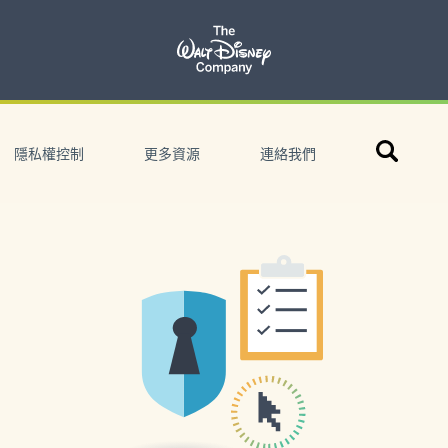
搜
隱私權控制
更多資源
連絡我們
尋