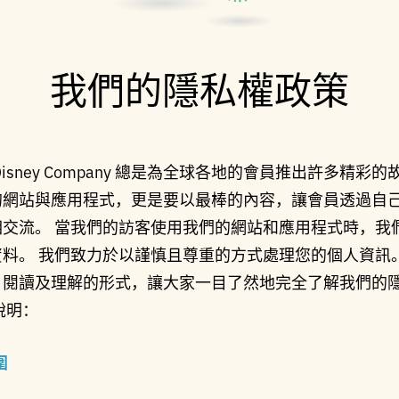
我們的隱私權政策
 Disney Company 總是為全球各地的會員推出許多精彩
的網站與應用程式，更是要以最棒的內容，讓會員透過自
相交流。 當我們的訪客使用我們的網站和應用程式時，我
料。 我們致力於以謹慎且尊重的方式處理您的個人資訊
、閱讀及理解的形式，讓大家一目了然地完全了解我們的
說明：
圍