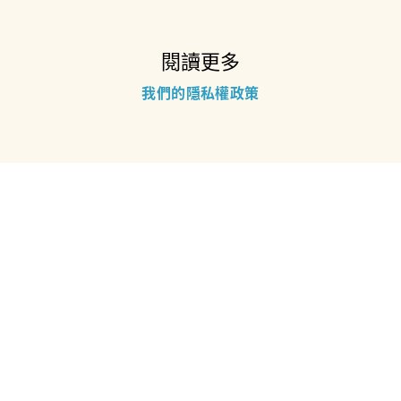
閱讀更多
我們的隱私權政策