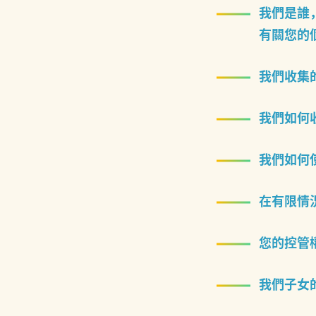
我們是誰，
有關您的
我們收集
我們如何
我們如何使
在有限情
您的控管
我們子女