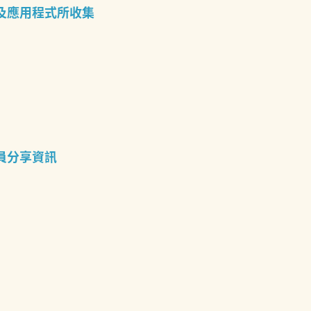
站及應用程式所收集
成員分享資訊