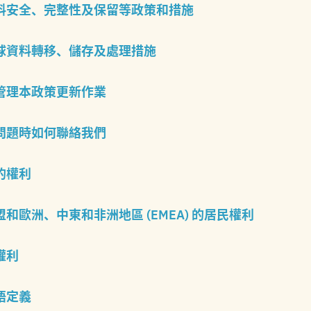
料安全、完整性及保留等政策和措施
球資料轉移、儲存及處理措施
管理本政策更新作業
問題時如何聯絡我們
的權利
和歐洲、中東和非洲地區 (EMEA) 的居民權利
權利
語定義