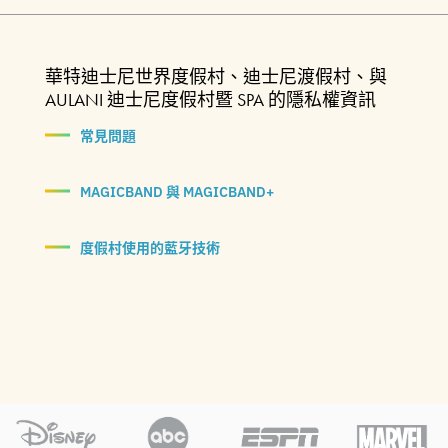
華特迪士尼世界度假村、迪士尼渡假村、與
AULANI 迪士尼度假村暨 SPA 的隱私權資訊
常見問題
MAGICBAND 與 MAGICBAND+
度假村使用的藍牙技術