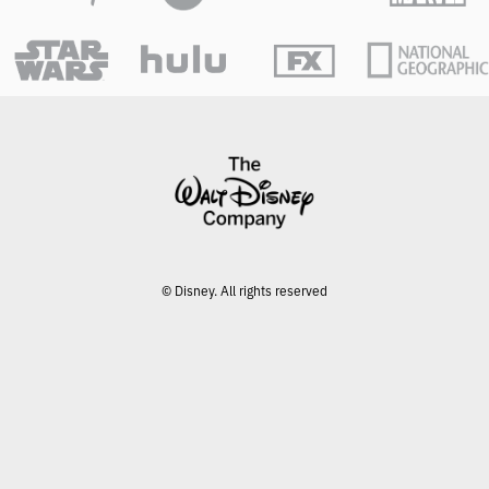
© Disney. All rights reserved