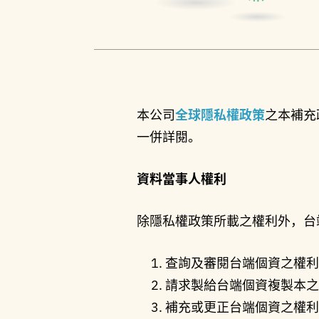
本公司
全球隱私權政策
之本補充
一併詳閱。
資料當事人權利
除隱私權政策所載之權利外，台
查詢及審閱台端個資之權利
請求製給台端個資複製本之
補充或更正台端個資之權利