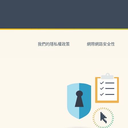
Skip
to
content
Skip
to
我們的隱私權政策
網際網路安全性
navigation