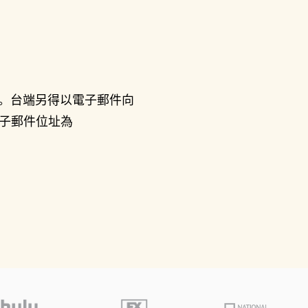
。台端另得以電子郵件向
子郵件位址為