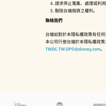
請求停止蒐集、處理或利用
刪除台端個資之權利。
聯絡我們
台端如對於本隱私權政策有任何
本公司行使台端於本隱私權政策
TWDC.TW.DPO@disney.com
。