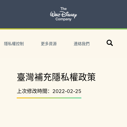
搜
隱私權控制
更多資源
連絡我們
尋
臺灣補充隱私權政策
上次修改時間：2022-02-25