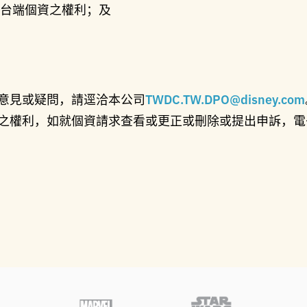
台端個資之權利；及
意見或疑問，請逕洽本公司
TWDC.TW.DPO@disney.com
之權利，如就個資請求查看或更正或刪除或提出申訴，電