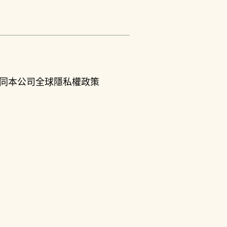
同本公司全球隱私權政策