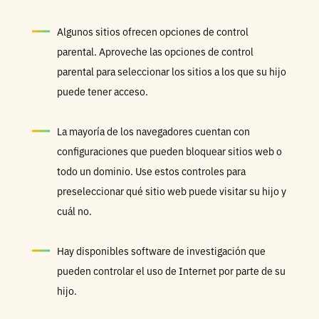
Algunos sitios ofrecen opciones de control
parental. Aproveche las opciones de control
parental para seleccionar los sitios a los que su hijo
puede tener acceso.
La mayoría de los navegadores cuentan con
configuraciones que pueden bloquear sitios web o
todo un dominio. Use estos controles para
preseleccionar qué sitio web puede visitar su hijo y
cuál no.
Hay disponibles software de investigación que
pueden controlar el uso de Internet por parte de su
hijo.