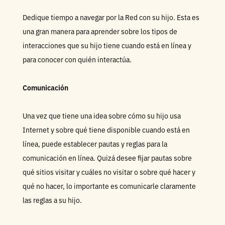
Dedique tiempo a navegar por la Red con su hijo. Esta es
una gran manera para aprender sobre los tipos de
interacciones que su hijo tiene cuando está en línea y
para conocer con quién interactúa.
Comunicación
Una vez que tiene una idea sobre cómo su hijo usa
Internet y sobre qué tiene disponible cuando está en
línea, puede establecer pautas y reglas para la
comunicación en línea. Quizá desee fijar pautas sobre
qué sitios visitar y cuáles no visitar o sobre qué hacer y
qué no hacer, lo importante es comunicarle claramente
las reglas a su hijo.