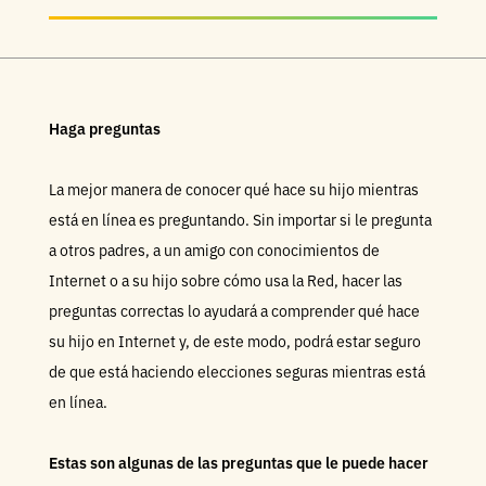
Haga preguntas
La mejor manera de conocer qué hace su hijo mientras
está en línea es preguntando. Sin importar si le pregunta
a otros padres, a un amigo con conocimientos de
Internet o a su hijo sobre cómo usa la Red, hacer las
preguntas correctas lo ayudará a comprender qué hace
su hijo en Internet y, de este modo, podrá estar seguro
de que está haciendo elecciones seguras mientras está
en línea.
Estas son algunas de las preguntas que le puede hacer