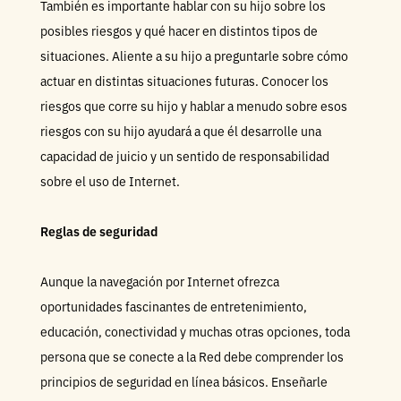
También es importante hablar con su hijo sobre los
posibles riesgos y qué hacer en distintos tipos de
situaciones. Aliente a su hijo a preguntarle sobre cómo
actuar en distintas situaciones futuras. Conocer los
riesgos que corre su hijo y hablar a menudo sobre esos
riesgos con su hijo ayudará a que él desarrolle una
capacidad de juicio y un sentido de responsabilidad
sobre el uso de Internet.
Reglas de seguridad
Aunque la navegación por Internet ofrezca
oportunidades fascinantes de entretenimiento,
educación, conectividad y muchas otras opciones, toda
persona que se conecte a la Red debe comprender los
principios de seguridad en línea básicos. Enseñarle