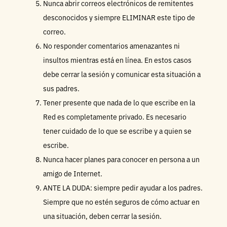
Nunca abrir correos electrónicos de remitentes
desconocidos y siempre ELIMINAR este tipo de
correo.
No responder comentarios amenazantes ni
insultos mientras está en línea. En estos casos
debe cerrar la sesión y comunicar esta situación a
sus padres.
Tener presente que nada de lo que escribe en la
Red es completamente privado. Es necesario
tener cuidado de lo que se escribe y a quien se
escribe.
Nunca hacer planes para conocer en persona a un
amigo de Internet.
ANTE LA DUDA: siempre pedir ayudar a los padres.
Siempre que no estén seguros de cómo actuar en
una situación, deben cerrar la sesión.