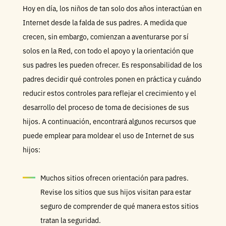
Hoy en día, los niños de tan solo dos años interactúan en
Internet desde la falda de sus padres. A medida que
crecen, sin embargo, comienzan a aventurarse por sí
solos en la Red, con todo el apoyo y la orientación que
sus padres les pueden ofrecer. Es responsabilidad de los
padres decidir qué controles ponen en práctica y cuándo
reducir estos controles para reflejar el crecimiento y el
desarrollo del proceso de toma de decisiones de sus
hijos. A continuación, encontrará algunos recursos que
puede emplear para moldear el uso de Internet de sus
hijos:
Muchos sitios ofrecen orientación para padres.
Revise los sitios que sus hijos visitan para estar
seguro de comprender de qué manera estos sitios
tratan la seguridad.