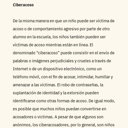
Ciberacoso
De la misma manera en que un niño puede ser víctima de
acoso o de comportamiento agresivo por parte de otro
alumno en la escuela, los niños también pueden ser
víctimas de acoso mientras están en línea. El
denominado “ciberacoso” puede consistir en el envío de
palabras o imágenes perjudiciales y crueles a través de
Internet o de un dispositivo electrónico, como un
teléfono móvil, con el fin de acosar, intimidar, humillar y
amenazar a las víctimas. El robo de contraseñas, la
suplantación de identidad y la extorsión pueden
identificarse como otras formas de acoso. De igual modo,
es posible que muchos niños puedan convertirse en
acosadores o victimas. A pesar de que algunos son
anónimos, los ciberacosadores, por lo general, son niños