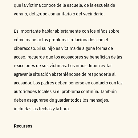
que la víctima conoce de la escuela, de la escuela de
verano, del grupo comunitario o del vecindario.
Es importante hablar abiertamente con los niños sobre
cómo manejar los problemas relacionados con el
ciberacoso. Si su hijo es víctima de alguna forma de
acoso, recuerde que los acosadores se benefician de las
reacciones de sus víctimas. Los niños deben evitar
agravar la situación absteniéndose de responderle al
acosador. Los padres deben ponerse en contacto con las
autoridades locales si el problema continúa. También
deben asegurarse de guardar todos los mensajes,
incluidas las fechas y la hora.
Recursos