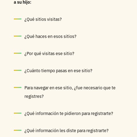
a su hijo:
¿Qué sitios visitas?
¿Qué haces en esos sitios?
¿Por qué visitas ese sitio?
¿Cuánto tiempo pasas en ese sitio?
Para navegar en ese sitio, ¿fue necesario que te
registres?
¿Qué información te pidieron para registrarte?
¿Qué información les diste para registrarte?