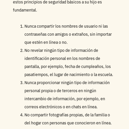
estos principios de seguridad básicos a su hijo es
fundamental.
Nunca compartir los nombres de usuario ni las
contraseñas con amigos o extraños, sin importar
que estén en línea o no.
No revelar ningún tipo de información de
identificación personal en los nombres de
pantalla, por ejemplo, fecha de cumpleaños, los
pasatiempos, el lugar de nacimiento o la escuela.
Nunca proporcionar ningún tipo de información
personal propia o de terceros en ningún
intercambio de información, por ejemplo, en
correos electrónicos o en chats en línea.
No compartir fotografías propias, de la familia o
del hogar con personas que conocieron en línea.