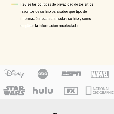
Revise las políticas de privacidad de los sitios
favoritos de su hijo para saber qué tipo de
información recolectan sobre su hijo y cómo
emplean la información recolectada.