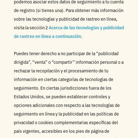
podemos asociar estos datos de seguimiento a tu cuenta
de registro (si tienes una). Para obtener más información
sobre las tecnologías y publicidad de rastreo en línea,
visita la sección 2
Acerca de las tecnologías y publicidad
de rastreo en línea a continuación
.
Puedes tener derecho a no participar de la “publicidad
dirigida”, “venta” o “compartir” información personal o a
rechazar la recopilación y el procesamiento de tu
información en ciertas categorías de tecnologías de
seguimiento. En ciertas jurisdicciones fuera de los
Estados Unidos, se pueden establecer controles y
opciones adicionales con respecto a las tecnologías de
seguimiento en línea y la publicidad en las políticas de
privacidad o cookies complementarias específicas del
país vigentes, accesibles en los pies de página de