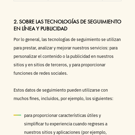
2. SOBRE LAS TECNOLOGÍAS DE SEGUIMIENTO
EN LÍNEA Y PUBLICIDAD
Por lo general, las tecnologías de seguimiento se utilizan
para prestar, analizar y mejorar nuestros servicios: para
personalizar el contenido o la publicidad en nuestros
sitios y en sitios de terceros, y para proporcionar
funciones de redes sociales.
Estos datos de seguimiento pueden utilizarse con
muchos fines, incluidos, por ejemplo, los siguientes:
para proporcionar características útiles y
simplificar tu experiencia cuando regreses a
nuestros sitios y aplicaciones (por ejemplo,