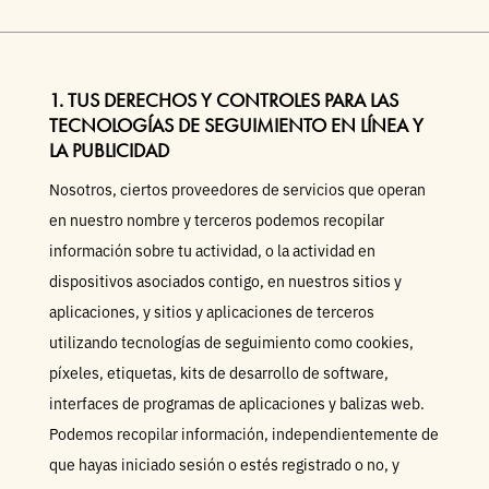
1. TUS DERECHOS Y CONTROLES PARA LAS
TECNOLOGÍAS DE SEGUIMIENTO EN LÍNEA Y
LA PUBLICIDAD
Nosotros, ciertos proveedores de servicios que operan
en nuestro nombre y terceros podemos recopilar
información sobre tu actividad, o la actividad en
dispositivos asociados contigo, en nuestros sitios y
aplicaciones, y sitios y aplicaciones de terceros
utilizando tecnologías de seguimiento como cookies,
píxeles, etiquetas, kits de desarrollo de software,
interfaces de programas de aplicaciones y balizas web.
Podemos recopilar información, independientemente de
que hayas iniciado sesión o estés registrado o no, y