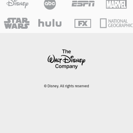
© Disney. All rights reserved