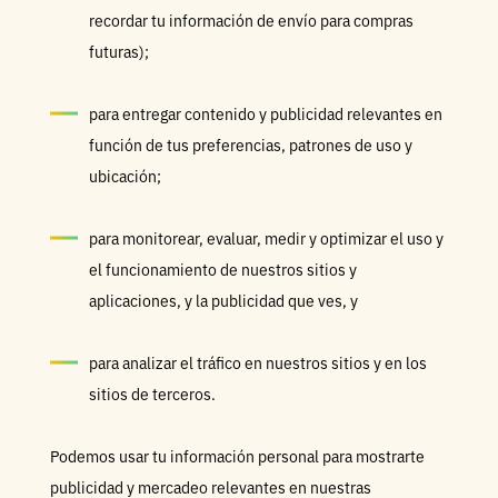
recordar tu información de envío para compras
futuras);
para entregar contenido y publicidad relevantes en
función de tus preferencias, patrones de uso y
ubicación;
para monitorear, evaluar, medir y optimizar el uso y
el funcionamiento de nuestros sitios y
aplicaciones, y la publicidad que ves, y
para analizar el tráfico en nuestros sitios y en los
sitios de terceros.
Podemos usar tu información personal para mostrarte
publicidad y mercadeo relevantes en nuestras