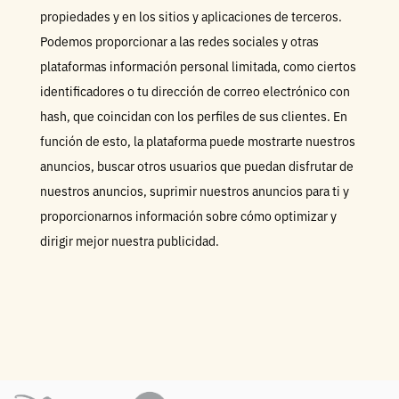
propiedades y en los sitios y aplicaciones de terceros.
Podemos proporcionar a las redes sociales y otras
plataformas información personal limitada, como ciertos
identificadores o tu dirección de correo electrónico con
hash, que coincidan con los perfiles de sus clientes. En
función de esto, la plataforma puede mostrarte nuestros
anuncios, buscar otros usuarios que puedan disfrutar de
nuestros anuncios, suprimir nuestros anuncios para ti y
proporcionarnos información sobre cómo optimizar y
dirigir mejor nuestra publicidad.