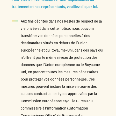
traitement et nos représentants, veuillez cliquer ici.
Aux fins décrites dans nos Règles de respect de la
vie privée et dans cette notice, nous pouvons
transférer vos données personnelles à des
destinataires situés en dehors de l’Union
européenne et du Royaume-Uni, dans des pays qui
n’offrent pas le même niveau de protection des
données que l’Union européenne ou le Royaume-
Uni, en prenant toutes les mesures nécessaires
pour protéger vos données personnelles. Ces
mesures peuvent inclure la mise en œuvre des
clauses contractuelles types approuvées par la
Commission européenne et/ou le Bureau du
commissaire à l’information (Information
Commissioner Office) du Royaume-Uni.