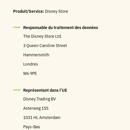
Produit/Service:
Disney Store
Responsable du traitement des données
The Disney Store Ltd.
3 Queen Caroline Street
Hammersmith
Londres
W6 9PE
Représentant dans l’UE
Disney Trading BV
Asterweg 15S
1031 HL Amsterdam
Pays-Bas