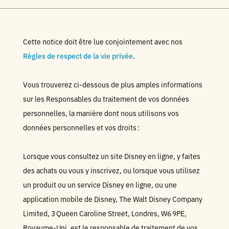
Cette notice doit être lue conjointement avec nos
Règles de respect de la vie privée
.
Vous trouverez ci-dessous de plus amples informations
sur les Responsables du traitement de vos données
personnelles, la manière dont nous utilisons vos
données personnelles et vos droits :
Lorsque vous consultez un site Disney en ligne, y faites
des achats ou vous y inscrivez, ou lorsque vous utilisez
un produit ou un service Disney en ligne, ou une
application mobile de Disney, The Walt Disney Company
Limited, 3 Queen Caroline Street, Londres, W6 9PE,
Royaume-Uni, est le responsable de traitement de vos