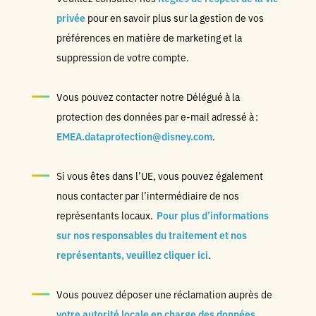
privée
pour en savoir plus sur la gestion de vos
préférences en matière de marketing et la
suppression de votre compte.
Vous pouvez contacter notre Délégué à la
protection des données par e-mail adressé à :
EMEA.dataprotection@disney.com
.
Si vous êtes dans l’UE, vous pouvez également
nous contacter par l’intermédiaire de nos
représentants locaux.
Pour plus d’informations
sur nos responsables du traitement et nos
représentants, veuillez cliquer ici
.
Vous pouvez déposer une réclamation auprès de
votre autorité locale en charge des données