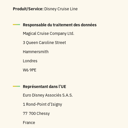
Produit/Service:
Disney Cruise Line
Responsable du traitement des données
Magical Cruise Company Ltd.
3 Queen Caroline Street
Hammersmith
Londres
W6 9PE
Représentant dans l’UE
Euro Disney Associés S.A.S.
1 Rond-Point d’Isigny
77 700 Chessy
France