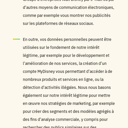
d’autres moyens de communication électroniques,
comme par exemple vous montrer nos publicités
sur les plateformes de réseaux sociaux.
En outre, vos données personnelles peuvent être
utilisées sur le fondement de notre intérêt
légitime, par exemple pour le développement et
l’amélioration de nos services, la création d’un
compte MyDisney vous permettant d’accéder à de
nombreux produits et services en ligne, ou la
détection d’activités illégales. Nous nous basons
également sur notre intérêt légitime pour mettre
en œuvre nos stratégies de marketing, par exemple
pour créer des segments et des modèles agrégés à
des fins d’analyse commerciale, y compris pour
rechercher des publics similaires sur des