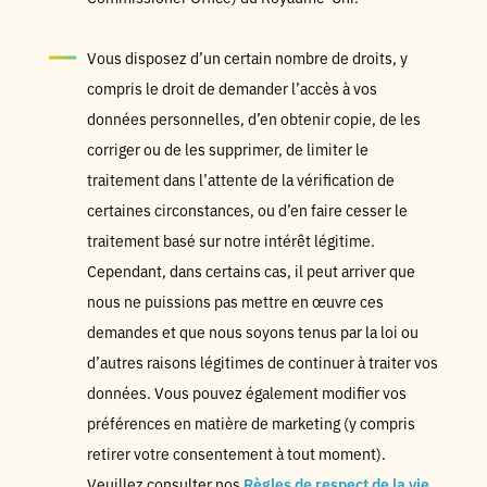
Vous disposez d’un certain nombre de droits, y
compris le droit de demander l’accès à vos
données personnelles, d’en obtenir copie, de les
corriger ou de les supprimer, de limiter le
traitement dans l’attente de la vérification de
certaines circonstances, ou d’en faire cesser le
traitement basé sur notre intérêt légitime.
Cependant, dans certains cas, il peut arriver que
nous ne puissions pas mettre en œuvre ces
demandes et que nous soyons tenus par la loi ou
d’autres raisons légitimes de continuer à traiter vos
données. Vous pouvez également modifier vos
préférences en matière de marketing (y compris
retirer votre consentement à tout moment).
Veuillez consulter nos
Règles de respect de la vie