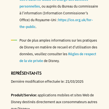
personnelles
, ou auprès du Bureau du commissaire
à l’information (Information Commissioner’s
Office) du Royaume-Uni :
https://ico.org.uk/for-
the-public
.
Pour de plus amples informations sur les pratiques
de Disney en matière de recueil et d’utilisation des
données, veuillez consulter les
Règles de respect
de la vie privée
de Disney.
REPRÉSENTANTS
Dernière modification effectuée le: 21/03/2025
Produit/Service:
applications mobiles et sites Web de
Disney destinés directement aux consommateurs autres
que Disney+