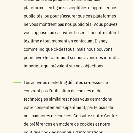
plateformes en ligne susceptibles d’apprécier nos
publicités, ou pour s’assurer que ces plateformes
ne vous montrent pas nos publicités. Vous pouvez
vous opposer aux activités basées sur notre intérêt
légitime à tout moment en contactant Disney
comme indiqué ci-dessous, mais nous pouvons
poursuivre le traitement si nous avons des intérêts
impérieux qui prévalent sur vos objections.
Les activités marketing décrites ci-dessus ne
couvrent pas l’utilisation de cookies et de
technologies similaires : nous vous demandons
votre consentement séparément, par le biais de
nos bannières de cookies. Consultez notre Centre
de préférences en matière de cookies et notre
politique cookies pour plus d’informations.