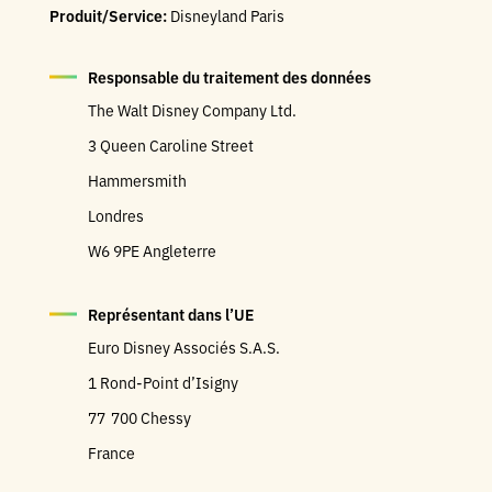
Produit/Service:
Disneyland Paris
Responsable du traitement des données
The Walt Disney Company Ltd.
3 Queen Caroline Street
Hammersmith
Londres
W6 9PE Angleterre
Représentant dans l’UE
Euro Disney Associés S.A.S.
1 Rond-Point d’Isigny
77 700 Chessy
France