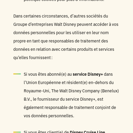
Dans certaines circonstances, d’autres sociétés du
Groupe d’entreprises Walt Disney peuvent accéder à vos
données personnelles pour les utiliser en leur nom
propre en tant que responsables de traitement des
données en relation avec certains produits et services
qu’elles fournissent :
Si vous êtes abonné(e) au
service Disney+
dans
l’Union Européenne et résident(e) en-dehors du
Royaume-Uni, The Walt Disney Company (Benelux)
B.V., le fournisseur du service Disney+, est
également responsable de traitement conjoint de
vos données personnelles.
Si vous êtes client(e) de
Disney Cruise Line
,