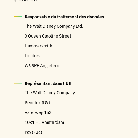
Responsable du traitement des données
The Walt Disney Company Ltd.
3 Queen Caroline Street
Hammersmith
Londres
W6 9PE Angleterre
Représentant dans l’UE
The Walt Disney Company
Benelux (BV)
Asterweg 15S
1031 HL Amsterdam
Pays-Bas