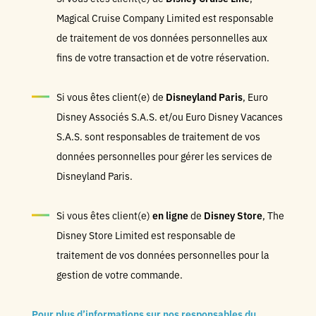
Magical Cruise Company Limited est responsable
de traitement de vos données personnelles aux
fins de votre transaction et de votre réservation.
Si vous êtes client(e) de
Disneyland Paris
, Euro
Disney Associés S.A.S. et/ou Euro Disney Vacances
S.A.S. sont responsables de traitement de vos
données personnelles pour gérer les services de
Disneyland Paris.
Si vous êtes client(e)
en ligne
de
Disney Store
, The
Disney Store Limited est responsable de
traitement de vos données personnelles pour la
gestion de votre commande.
Pour plus d’informations sur nos responsables du