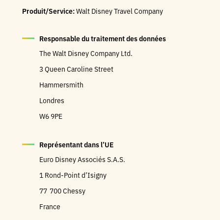
Produit/Service:
Walt Disney Travel Company
Responsable du traitement des données
The Walt Disney Company Ltd.
3 Queen Caroline Street
Hammersmith
Londres
W6 9PE
Représentant dans l’UE
Euro Disney Associés S.A.S.
1 Rond-Point d’Isigny
77 700 Chessy
France