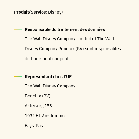
Produit/Service:
Disney+
Responsable du traitement des données
The Walt Disney Company Limited et The Walt
Disney Company Benelux (BV) sont responsables
de traitement conjoints.
Représentant dans l’UE
The Walt Disney Company
Benelux (BV)
Asterweg 15S
1031 HL Amsterdam
Pays-Bas