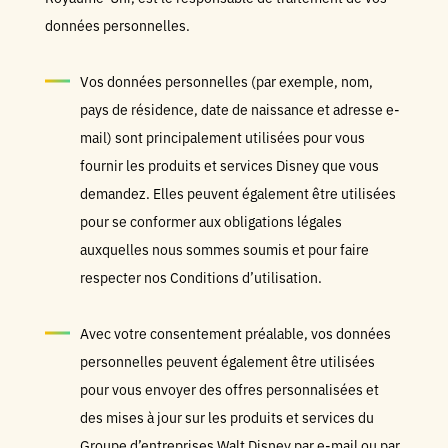
données personnelles.
Vos données personnelles (par exemple, nom,
pays de résidence, date de naissance et adresse e-
mail) sont principalement utilisées pour vous
fournir les produits et services Disney que vous
demandez. Elles peuvent également être utilisées
pour se conformer aux obligations légales
auxquelles nous sommes soumis et pour faire
respecter nos Conditions d’utilisation.
Avec votre consentement préalable, vos données
personnelles peuvent également être utilisées
pour vous envoyer des offres personnalisées et
des mises à jour sur les produits et services du
Groupe d’entreprises Walt Disney par e-mail ou par