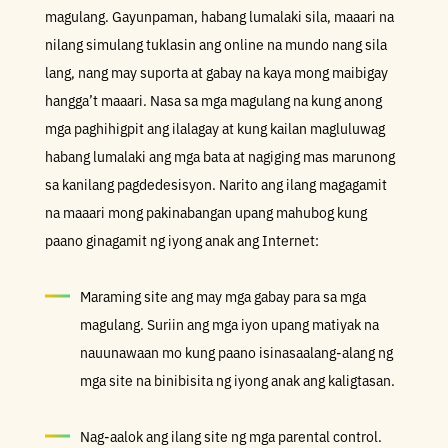
magulang. Gayunpaman, habang lumalaki sila, maaari na
nilang simulang tuklasin ang online na mundo nang sila
lang, nang may suporta at gabay na kaya mong maibigay
hangga’t maaari. Nasa sa mga magulang na kung anong
mga paghihigpit ang ilalagay at kung kailan magluluwag
habang lumalaki ang mga bata at nagiging mas marunong
sa kanilang pagdedesisyon. Narito ang ilang magagamit
na maaari mong pakinabangan upang mahubog kung
paano ginagamit ng iyong anak ang Internet:
Maraming site ang may mga gabay para sa mga
magulang. Suriin ang mga iyon upang matiyak na
nauunawaan mo kung paano isinasaalang-alang ng
mga site na binibisita ng iyong anak ang kaligtasan.
Nag-aalok ang ilang site ng mga parental control.