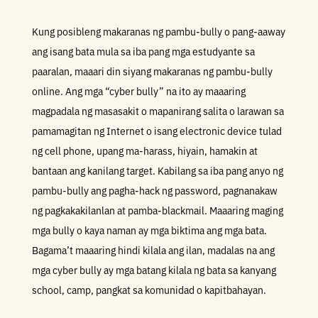
Kung posibleng makaranas ng pambu-bully o pang-aaway
ang isang bata mula sa iba pang mga estudyante sa
paaralan, maaari din siyang makaranas ng pambu-bully
online. Ang mga “cyber bully” na ito ay maaaring
magpadala ng masasakit o mapanirang salita o larawan sa
pamamagitan ng Internet o isang electronic device tulad
ng cell phone, upang ma-harass, hiyain, hamakin at
bantaan ang kanilang target. Kabilang sa iba pang anyo ng
pambu-bully ang pagha-hack ng password, pagnanakaw
ng pagkakakilanlan at pamba-blackmail. Maaaring maging
mga bully o kaya naman ay mga biktima ang mga bata.
Bagama’t maaaring hindi kilala ang ilan, madalas na ang
mga cyber bully ay mga batang kilala ng bata sa kanyang
school, camp, pangkat sa komunidad o kapitbahayan.