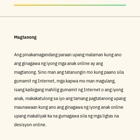
Magtanong
Ang pinakamagandang paraan upang malaman kung ano
ang ginagawa ng iyong mga anak online ay ang
magtanong. Sino man ang tatanungin mo kung paano sila
gumamit ng Internet, mga kapwa mo man magulang,
isang kaibigang mahilig gumamit ng Internet o ang iyong
anak, makakatulong sa iyo ang tamang pagtatanong upang
maunawaan kung ano ang ginagawa ng iyong anak online
upang makatiyak ka na gumagawa sila ng mga ligtas na
desisyon online.