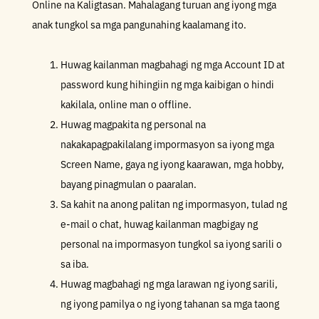
Online na Kaligtasan. Mahalagang turuan ang iyong mga
anak tungkol sa mga pangunahing kaalamang ito.
Huwag kailanman magbahagi ng mga Account ID at
password kung hihingiin ng mga kaibigan o hindi
kakilala, online man o offline.
Huwag magpakita ng personal na
nakakapagpakilalang impormasyon sa iyong mga
Screen Name, gaya ng iyong kaarawan, mga hobby,
bayang pinagmulan o paaralan.
Sa kahit na anong palitan ng impormasyon, tulad ng
e-mail o chat, huwag kailanman magbigay ng
personal na impormasyon tungkol sa iyong sarili o
sa iba.
Huwag magbahagi ng mga larawan ng iyong sarili,
ng iyong pamilya o ng iyong tahanan sa mga taong