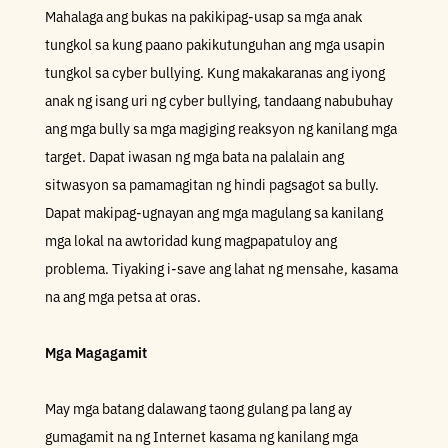
Mahalaga ang bukas na pakikipag-usap sa mga anak
tungkol sa kung paano pakikutunguhan ang mga usapin
tungkol sa cyber bullying. Kung makakaranas ang iyong
anak ng isang uri ng cyber bullying, tandaang nabubuhay
ang mga bully sa mga magiging reaksyon ng kanilang mga
target. Dapat iwasan ng mga bata na palalain ang
sitwasyon sa pamamagitan ng hindi pagsagot sa bully.
Dapat makipag-ugnayan ang mga magulang sa kanilang
mga lokal na awtoridad kung magpapatuloy ang
problema. Tiyaking i-save ang lahat ng mensahe, kasama
na ang mga petsa at oras.
Mga Magagamit
May mga batang dalawang taong gulang pa lang ay
gumagamit na ng Internet kasama ng kanilang mga