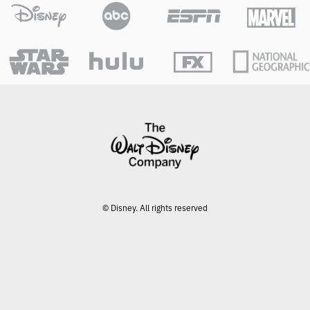
© Disney. All rights reserved